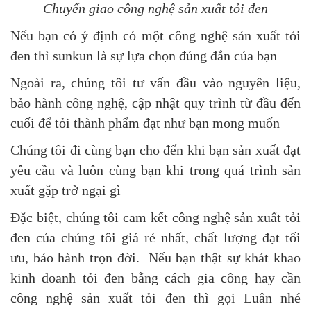
Chuyển giao công nghệ sản xuất tỏi đen
Nếu bạn có ý định có một công nghệ sản xuất tỏi
đen thì sunkun là sự lựa chọn đúng đắn của bạn
Ngoài ra, chúng tôi tư vấn đầu vào nguyên liệu,
bảo hành công nghệ, cập nhật quy trình từ đầu đến
cuối để tỏi thành phẩm đạt như bạn mong muốn
Chúng tôi đi cùng bạn cho đến khi bạn sản xuất đạt
yêu cầu và luôn cùng bạn khi trong quá trình sản
xuất gặp trở ngại gì
Đặc biệt, chúng tôi cam kết công nghệ sản xuất tỏi
đen của chúng tôi giá rẻ nhất, chất lượng đạt tối
ưu, bảo hành trọn đời. Nếu bạn thật sự khát khao
kinh doanh tỏi đen bằng cách gia công hay cần
công nghệ sản xuất tỏi đen thì gọi Luân nhé