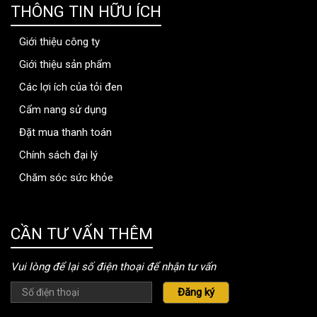
THÔNG TIN HỮU ÍCH
Giới thiệu công ty
Giới thiệu sản phẩm
Các lợi ích của tỏi đen
Cẩm nang sử dụng
Đặt mua thanh toán
Chính sách đại lý
Chăm sóc sức khỏe
thongtinbenhvien.com
CẦN TƯ VẤN THÊM
Vui lòng để lại số điện thoại để nhận tư vấn