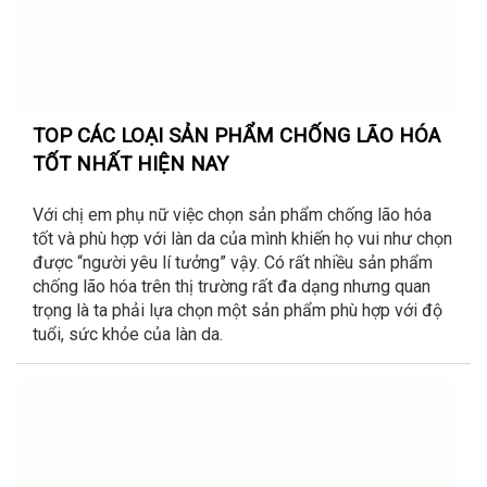
TOP CÁC LOẠI SẢN PHẨM CHỐNG LÃO HÓA
TỐT NHẤT HIỆN NAY
Với chị em phụ nữ việc chọn sản phẩm chống lão hóa
tốt và phù hợp với làn da của mình khiến họ vui như chọn
được “người yêu lí tưởng” vậy. Có rất nhiều sản phẩm
chống lão hóa trên thị trường rất đa dạng nhưng quan
trọng là ta phải lựa chọn một sản phẩm phù hợp với độ
tuổi, sức khỏe của làn da.