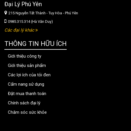
Đại Lý Phú Yên
215 Nguyễn Tất Thành - Tuy Hòa - Phú Yên
0985.315.314 (Hà Văn Duy)
Các đại lý khác
THÔNG TIN HỮU ÍCH
Giới thiệu công ty
Giới thiệu sản phẩm
Các lợi ích của tỏi đen
Cẩm nang sử dụng
Đặt mua thanh toán
Chính sách đại lý
Chăm sóc sức khỏe
thongtinbenhvien.com