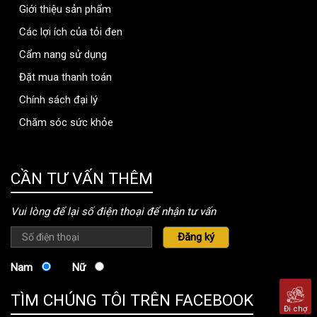
Giới thiệu sản phẩm
Các lợi ích của tỏi đen
Cẩm nang sử dụng
Đặt mua thanh toán
Chính sách đại lý
Chăm sóc sức khỏe
thongtinbenhvien.com
CẦN TƯ VẤN THÊM
Vui lòng để lại số điện thoại để nhận tư vấn
Nam
Nữ
TÌM CHÚNG TÔI TRÊN FACEBOOK
Đi chợ