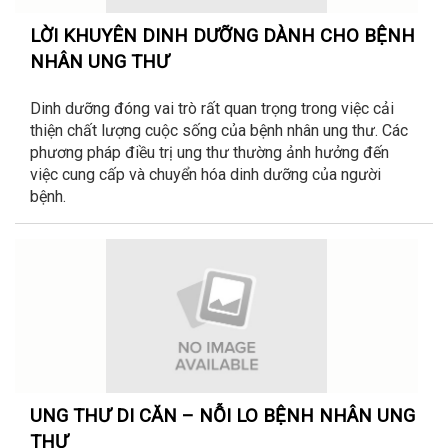
LỜI KHUYÊN DINH DƯỠNG DÀNH CHO BỆNH
NHÂN UNG THƯ
Dinh dưỡng đóng vai trò rất quan trọng trong việc cải
thiện chất lượng cuộc sống của bệnh nhân ung thư. Các
phương pháp điều trị ung thư thường ảnh hưởng đến
việc cung cấp và chuyển hóa dinh dưỡng của người
bệnh.
UNG THƯ DI CĂN – NỖI LO BỆNH NHÂN UNG
THƯ