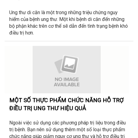
Ung thư di căn là một trong những triệu chứng nguy
hiểm của bệnh ung thư. Một khi bệnh di căn đến những
bộ phận khác trên cơ thể sẽ dẫn đến tình trạng bệnh khó
điều trị hơn.
MỘT SỐ THỰC PHẨM CHỨC NĂNG HỖ TRỢ
ĐIỀU TRỊ UNG THƯ HIỆU QUẢ
Ngoài việc sử dụng các phương pháp trị liệu trong điều
trị bệnh. Bạn nên sử dụng thêm một số loại thực phẩm
chức năng giúp giảm nguy cơ ung thư và hỗ trợ điều trị