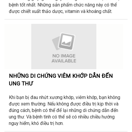
bệnh tốt nhất. Những sản phẩm chức năng này có thể
được chiết xuất thảo dược, vitamin và khoáng chất.
NHỮNG DI CHỨNG VIÊM KHỚP DẪN ĐẾN
UNG THƯ
Khi bạn bị đau nhứt xương khớp, viêm khớp, bạn không
được xem thường. Nếu không được điều trị kịp thời và
đúng cách, bệnh có thể để lại những di chứng dẫn đến
ung thư. Và bệnh tình có thể sẽ có nhiều chiều hướng
nguy hiểm, khó điều trị hơn.