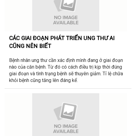
CÁC GIAI ĐOẠN PHÁT TRIỂN UNG THƯ AI
CŨNG NÊN BIẾT
Bệnh nhân ung thư cần xác định mình đang ở giai đoạn
nào của căn bệnh. Từ đó có cách điều trị kịp thời đúng
giai đoạn và tình trạng bệnh sẽ thuyên giảm. Tỉ lệ chữa
khỏi bệnh cũng tăng lên đáng kể.