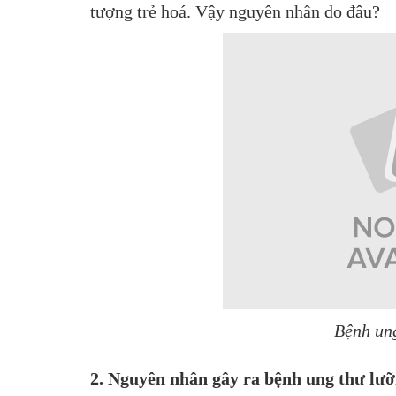
tượng trẻ hoá. Vậy nguyên nhân do đâu?
Bệnh ung
2. Nguyên nhân gây ra bệnh ung thư lưỡ