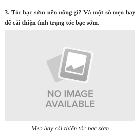
3. Tóc bạc sớm nên uống gì? Và một số mẹo hay
để cải thiện tình trạng tóc bạc sớm.
Mẹo hay cải thiện tóc bạc sớm