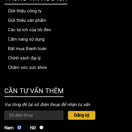
Giới thiệu công ty
Giới thiệu sản phẩm
Các lợi ích của tỏi đen
Cẩm nang sử dụng
Đặt mua thanh toán
Chính sách đại lý
Chăm sóc sức khỏe
thongtinbenhvien.com
CẦN TƯ VẤN THÊM
Vui lòng để lại số điện thoại để nhận tư vấn
Nam
Nữ