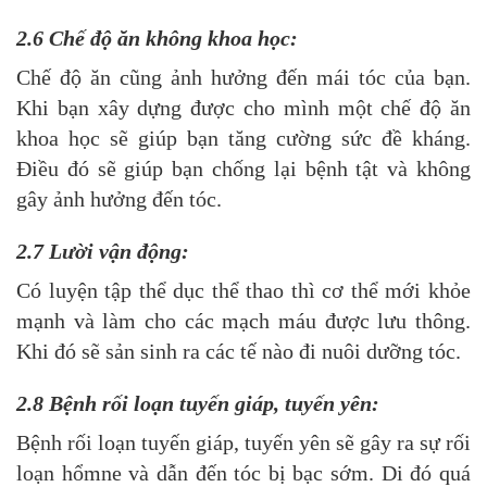
2.6 Chế độ ăn không khoa học:
Chế độ ăn cũng ảnh hưởng đến mái tóc của bạn.
Khi bạn xây dựng được cho mình một chế độ ăn
khoa học sẽ giúp bạn tăng cường sức đề kháng.
Điều đó sẽ giúp bạn chống lại bệnh tật và không
gây ảnh hưởng đến tóc.
2.7 Lười vận động:
Có luyện tập thể dục thể thao thì cơ thể mới khỏe
mạnh và làm cho các mạch máu được lưu thông.
Khi đó sẽ sản sinh ra các tế nào đi nuôi dưỡng tóc.
2.8 Bệnh rối loạn tuyến giáp, tuyến yên:
Bệnh rối loạn tuyến giáp, tuyến yên sẽ gây ra sự rối
loạn hổmne và dẫn đến tóc bị bạc sớm. Di đó quá