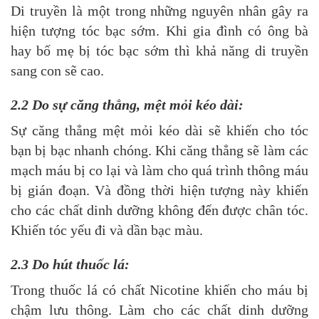
Di truyền là một trong những nguyên nhân gây ra
hiện tượng tóc bạc sớm. Khi gia đình có ông bà
hay bố mẹ bị tóc bạc sớm thì khả năng di truyền
sang con sẽ cao.
2.2 Do sự căng thẳng, mệt mỏi kéo dài:
Sự căng thẳng mệt mỏi kéo dài sẽ khiến cho tóc
bạn bị bạc nhanh chóng. Khi căng thẳng sẽ làm các
mạch máu bị co lại và làm cho quá trình thông máu
bị gián đoạn. Và đồng thời hiện tượng này khiến
cho các chất dinh dưỡng không đến được chân tóc.
Khiến tóc yếu đi và dần bạc màu.
2.3 Do hút thuốc lá:
Trong thuốc lá có chất Nicotine khiến cho máu bị
chậm lưu thông. Làm cho các chất dinh dưỡng