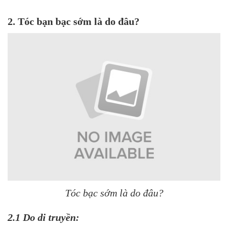
2. Tóc bạn bạc sớm là do đâu?
Tóc bạc sớm là do đâu?
2.1 Do di truyền: